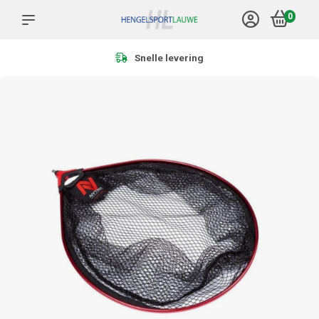
0
Meer dan 1.000 producten