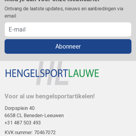
Ontvang de laatste updates, nieuws en aanbiedingen via
email
Abonneer
Voor al uw hengelsportartikelen!
Dorpsplein 40
6658 CL Beneden-Leeuwen
+31 487 503 493
KVK nummer: 70467072