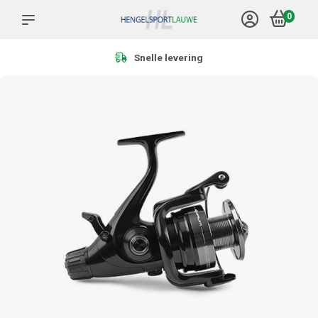
0
Snelle levering