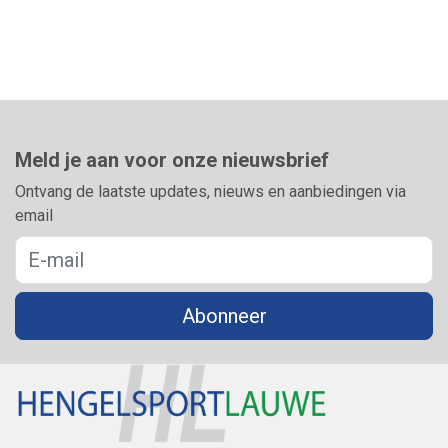
Meld je aan voor onze nieuwsbrief
Ontvang de laatste updates, nieuws en aanbiedingen via
email
Abonneer