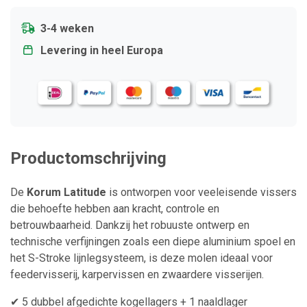
3-4 weken
Levering in heel Europa
Productomschrijving
De
Korum Latitude
is ontworpen voor veeleisende vissers
die behoefte hebben aan kracht, controle en
betrouwbaarheid. Dankzij het robuuste ontwerp en
technische verfijningen zoals een diepe aluminium spoel en
het S-Stroke lijnlegsysteem, is deze molen ideaal voor
feedervisserij, karpervissen en zwaardere visserijen.
✔ 5 dubbel afgedichte kogellagers + 1 naaldlager