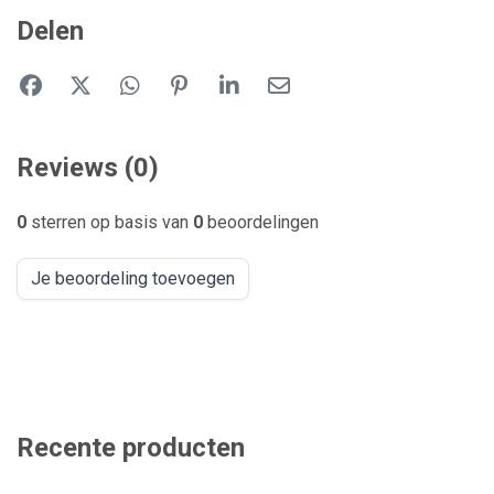
Delen
Reviews (0)
0
sterren op basis van
0
beoordelingen
Je beoordeling toevoegen
Recente producten