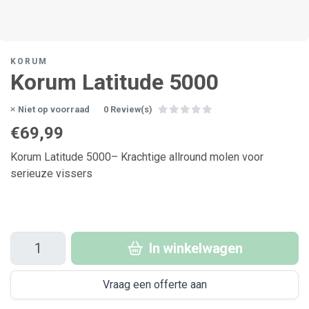
KORUM
Korum Latitude 5000
Niet op voorraad
0 Review(s)
€69,99
Korum Latitude 5000– Krachtige allround molen voor
serieuze vissers
In winkelwagen
Vraag een offerte aan