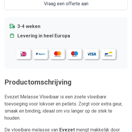
Vraag een offerte aan
3-4 weken
Levering in heel Europa
Productomschrijving
Evezet Melasse Vloeibaar is een zoete vloeibare
toevoeging voor lokvoer en pellets. Zorgt voor extra geur,
smaak en binding, ideaal om vis langer op de stek te
houden.
De vloeibare melasse van
Evezet
mengt makkelijk door