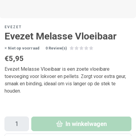
EVEZET
Evezet Melasse Vloeibaar
Niet op voorraad
0 Review(s)
€5,95
Evezet Melasse Vloeibaar is een zoete vloeibare
toevoeging voor lokvoer en pellets. Zorgt voor extra geur,
smaak en binding, ideaal om vis langer op de stek te
houden.
In winkelwagen