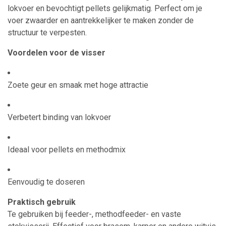
lokvoer en bevochtigt pellets gelijkmatig. Perfect om je
voer zwaarder en aantrekkelijker te maken zonder de
structuur te verpesten.
Voordelen voor de visser
Zoete geur en smaak met hoge attractie
Verbetert binding van lokvoer
Ideaal voor pellets en methodmix
Eenvoudig te doseren
Praktisch gebruik
Te gebruiken bij feeder-, methodfeeder- en vaste