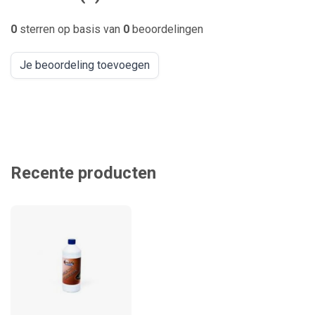
0
sterren op basis van
0
beoordelingen
Je beoordeling toevoegen
Recente producten