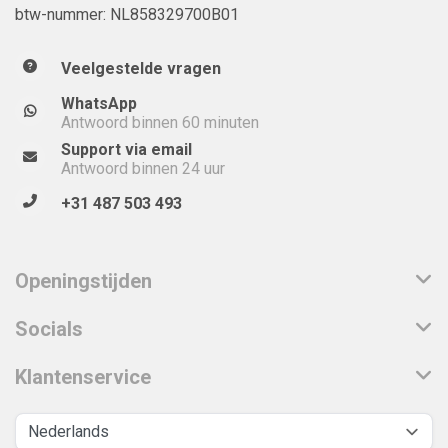
btw-nummer: NL858329700B01
Veelgestelde vragen
WhatsApp
Antwoord binnen 60 minuten
Support via email
Antwoord binnen 24 uur
+31 487 503 493
Openingstijden
Socials
Klantenservice