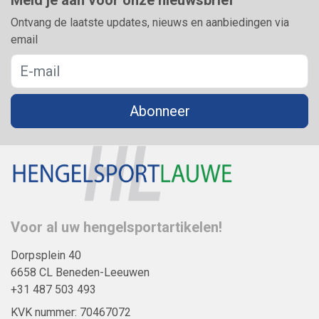
Ontvang de laatste updates, nieuws en aanbiedingen via
email
Abonneer
Voor al uw hengelsportartikelen!
Dorpsplein 40
6658 CL Beneden-Leeuwen
+31 487 503 493
KVK nummer: 70467072