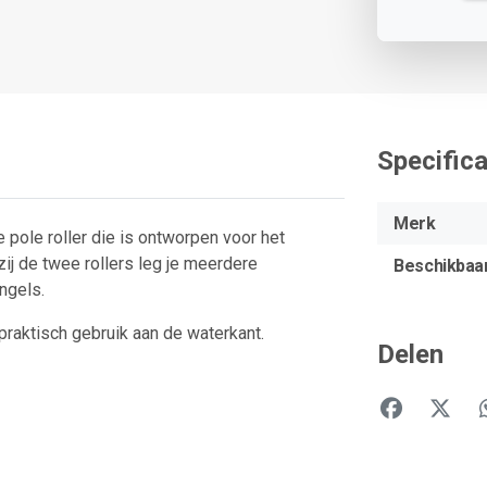
Specifica
Merk
 pole roller die is ontworpen voor het
ij de twee rollers leg je meerdere
Beschikbaa
ngels.
praktisch gebruik aan de waterkant.
Delen