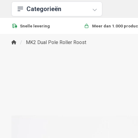
Categorieën
Snelle levering
Meer dan 1.000 produc
MK2 Dual Pole Roller Roost