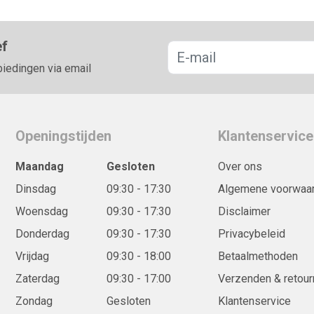
ef
biedingen via email
Openingstijden
Klantenservice
Maandag
Gesloten
Over ons
Dinsdag
09:30 - 17:30
Algemene voorwaa
Woensdag
09:30 - 17:30
Disclaimer
Donderdag
09:30 - 17:30
Privacybeleid
Vrijdag
09:30 - 18:00
Betaalmethoden
Zaterdag
09:30 - 17:00
Verzenden & retour
Zondag
Gesloten
Klantenservice