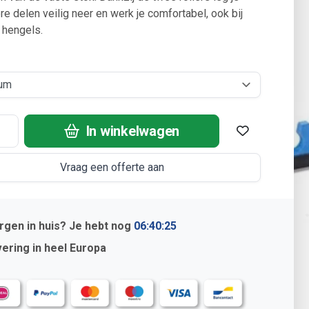
e delen veilig neer en werk je comfortabel, ook bij
 hengels.
In winkelwagen
Vraag een offerte aan
gen in huis? Je hebt nog
06:40:24
ering in heel Europa