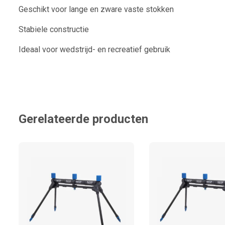
Geschikt voor lange en zware vaste stokken
Stabiele constructie
Ideaal voor wedstrijd- en recreatief gebruik
Gerelateerde producten