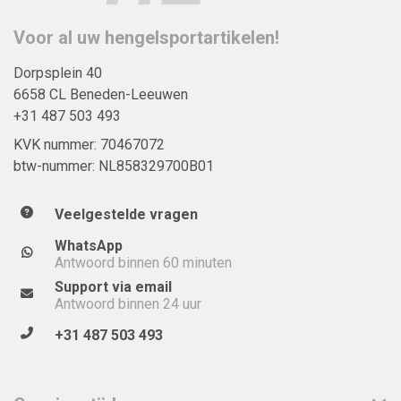
Voor al uw hengelsportartikelen!
Dorpsplein 40
6658 CL Beneden-Leeuwen
+31 487 503 493
KVK nummer: 70467072
btw-nummer: NL858329700B01
Veelgestelde vragen
WhatsApp
Antwoord binnen 60 minuten
Support via email
Antwoord binnen 24 uur
+31 487 503 493