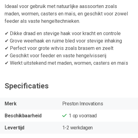
Ideaal voor gebruik met natuurlijke aassoorten zoals
maden, wormen, casters en maïs, en geschikt voor zowel
feeder als vaste hengeltechnieken.
✔ Dikke draad en stevige haak voor kracht en controle
✔ Grove weerhaak en ruime bled voor stevige inhaking
✔ Perfect voor grote witvis zoals brasem en zeelt
✔ Geschikt voor feeder en vaste hengelvisserij
✔ Werkt uitstekend met maden, wormen, casters en maïs
Specificaties
Merk
Preston Innovations
Beschikbaarheid
1
op voorraad
Levertijd
1-2 werkdagen