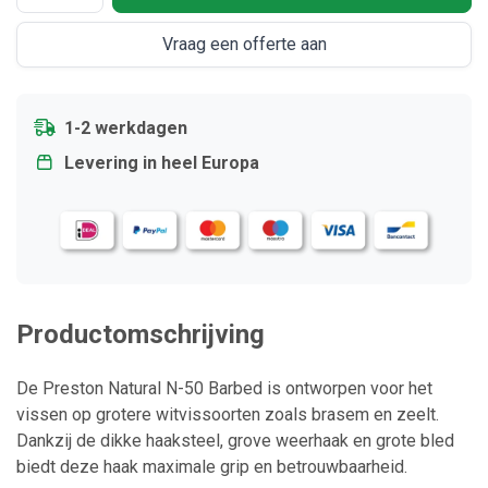
Vraag een offerte aan
1-2 werkdagen
Levering in heel Europa
Productomschrijving
De Preston Natural N-50 Barbed is ontworpen voor het
vissen op grotere witvissoorten zoals brasem en zeelt.
Dankzij de dikke haaksteel, grove weerhaak en grote bled
biedt deze haak maximale grip en betrouwbaarheid.