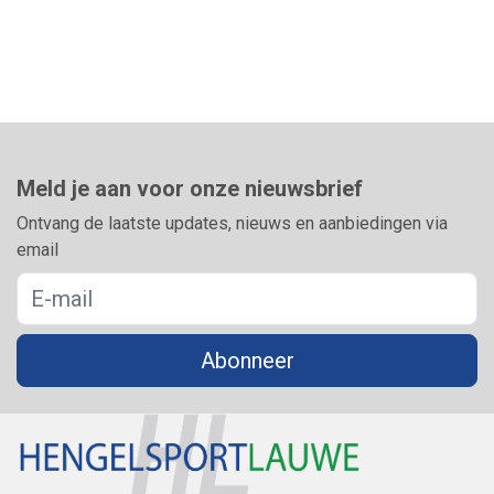
Meld je aan voor onze nieuwsbrief
Ontvang de laatste updates, nieuws en aanbiedingen via
email
Abonneer