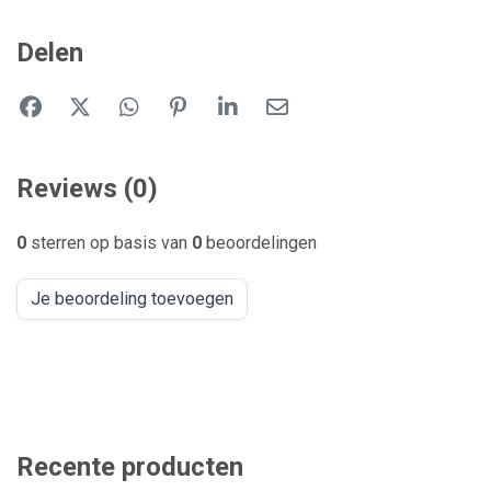
Delen
Reviews (0)
0
sterren op basis van
0
beoordelingen
Je beoordeling toevoegen
Recente producten