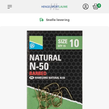
0
Meer dan 1.000 producten