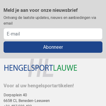
Meld je aan voor onze nieuwsbrief
Ontvang de laatste updates, nieuws en aanbiedingen via
email
Abonneer
Voor al uw hengelsportartikelen!
Dorpsplein 40
6658 CL Beneden-Leeuwen