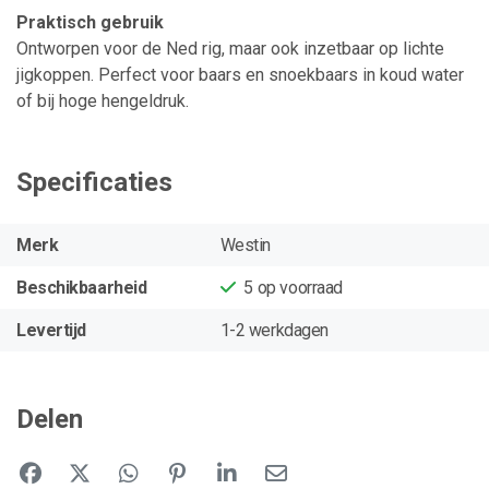
Praktisch gebruik
Ontworpen voor de Ned rig, maar ook inzetbaar op lichte
jigkoppen. Perfect voor baars en snoekbaars in koud water
of bij hoge hengeldruk.
Specificaties
Merk
Westin
Beschikbaarheid
5
op voorraad
Levertijd
1-2 werkdagen
Delen