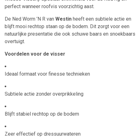
perfect wanneer roofvis voorzichtig aast.
De Ned Worm ’N R van
Westin
heeft een subtiele actie en
blijft mooi rechtop staan op de bodem. Dit zorgt voor een
natuurlijke presentatie die ook schuwe baars en snoekbaars
overtuigt.
Voordelen voor de visser
Ideaal formaat voor finesse technieken
Subtiele actie zonder overprikkeling
Blijft stabiel rechtop op de bodem
Zeer effectief op dressuurwateren