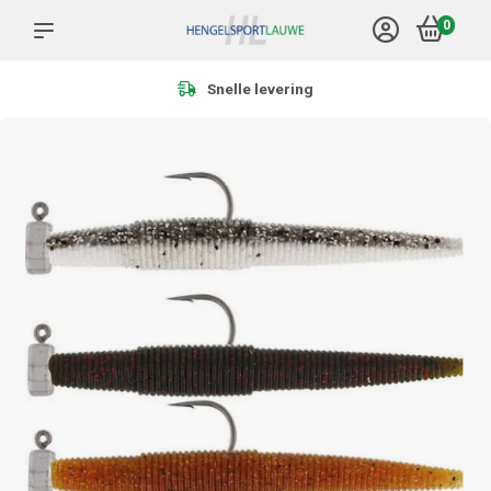
0
Meer dan 1.000 producten