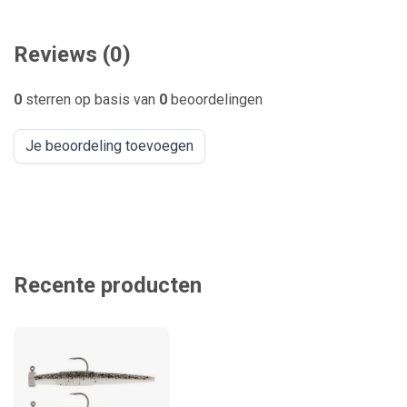
Reviews (0)
0
sterren op basis van
0
beoordelingen
Je beoordeling toevoegen
Recente producten