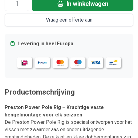
In winkelwagen
Vraag een offerte aan
Levering in heel Europa
Productomschrijving
Preston Power Pole Rig – Krachtige vaste
hengelmontage voor elk seizoen
De Preston Power Pole Rig is speciaal ontworpen voor het
vissen met zwaarder aas en onder uitdagende
omstandigheden. Deze kant-en-klare dobbermontages zijn