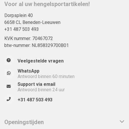
Voor al uw hengelsportartikelen!
Dorpsplein 40
6658 CL Beneden-Leeuwen
+31 487 503 493
KVK nummer: 70467072
btw-nummer: NL858329700B01
Veelgestelde vragen
WhatsApp
Antwoord binnen 60 minuten
Support via email
Antwoord binnen 24 uur
+31 487 503 493
Openingstijden