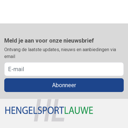
Meld je aan voor onze nieuwsbrief
Ontvang de laatste updates, nieuws en aanbiedingen via
email
Abonneer