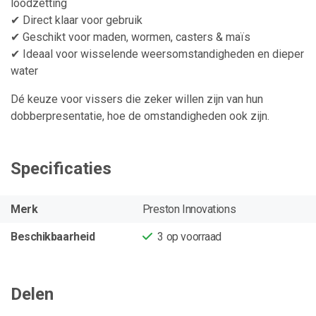
loodzetting
✔ Direct klaar voor gebruik
✔ Geschikt voor maden, wormen, casters & maïs
✔ Ideaal voor wisselende weersomstandigheden en dieper
water
Dé keuze voor vissers die zeker willen zijn van hun
dobberpresentatie, hoe de omstandigheden ook zijn.
Specificaties
Merk
Preston Innovations
Beschikbaarheid
3
op voorraad
Delen