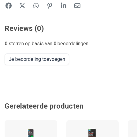
Reviews (0)
0
sterren op basis van
0
beoordelingen
Je beoordeling toevoegen
Gerelateerde producten