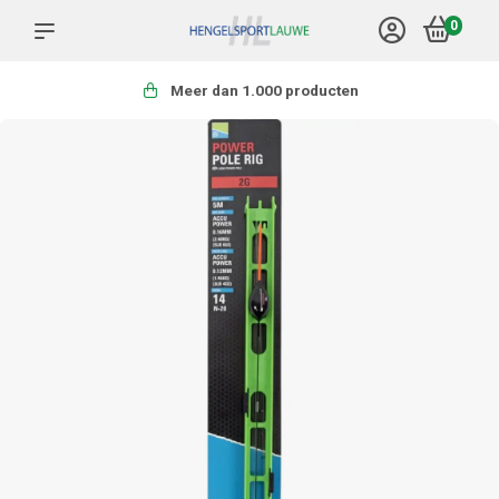
0
Meer dan 1.000 producten