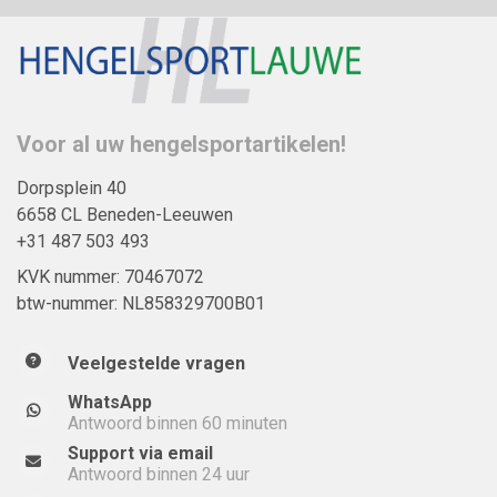
Voor al uw hengelsportartikelen!
Dorpsplein 40
6658 CL Beneden-Leeuwen
+31 487 503 493
KVK nummer: 70467072
btw-nummer: NL858329700B01
Veelgestelde vragen
WhatsApp
Antwoord binnen 60 minuten
Support via email
Antwoord binnen 24 uur