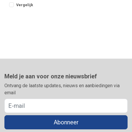
visserij
Vergelijk
Meld je aan voor onze nieuwsbrief
Ontvang de laatste updates, nieuws en aanbiedingen via
email
Abonneer