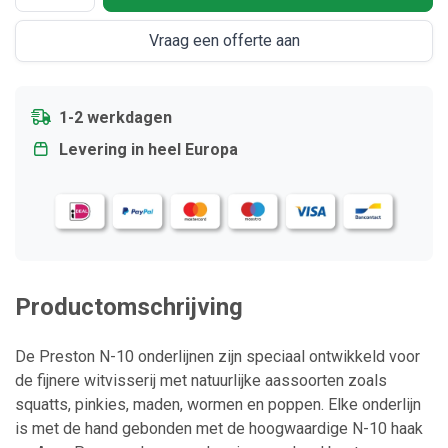
Vraag een offerte aan
1-2 werkdagen
Levering in heel Europa
Productomschrijving
De Preston N-10 onderlijnen zijn speciaal ontwikkeld voor
de fijnere witvisserij met natuurlijke aassoorten zoals
squatts, pinkies, maden, wormen en poppen. Elke onderlijn
is met de hand gebonden met de hoogwaardige N-10 haak