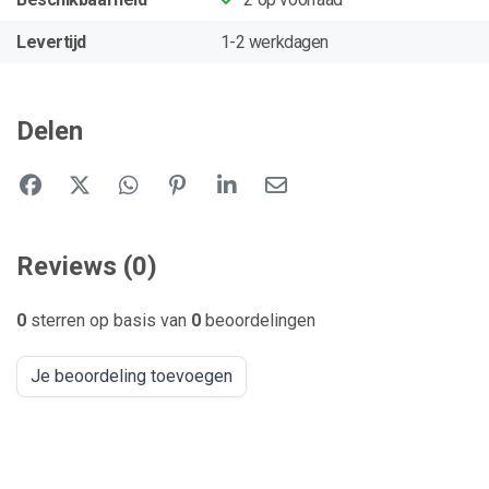
Levertijd
1-2 werkdagen
Delen
Reviews (0)
0
sterren op basis van
0
beoordelingen
Je beoordeling toevoegen