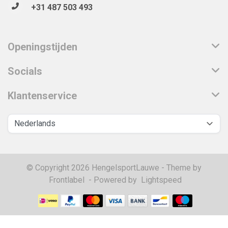
+31 487 503 493
Openingstijden
Socials
Klantenservice
© Copyright 2026 HengelsportLauwe - Theme by
Frontlabel
- Powered by
Lightspeed