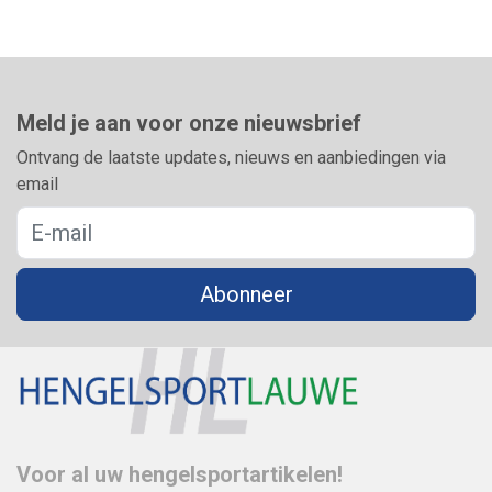
Meld je aan voor onze nieuwsbrief
Ontvang de laatste updates, nieuws en aanbiedingen via
email
Abonneer
Voor al uw hengelsportartikelen!