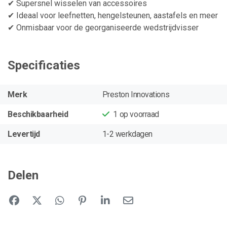
✔ Supersnel wisselen van accessoires
✔ Ideaal voor leefnetten, hengelsteunen, aastafels en meer
✔ Onmisbaar voor de georganiseerde wedstrijdvisser
Specificaties
Merk
Preston Innovations
Beschikbaarheid
1
op voorraad
Levertijd
1-2 werkdagen
Delen