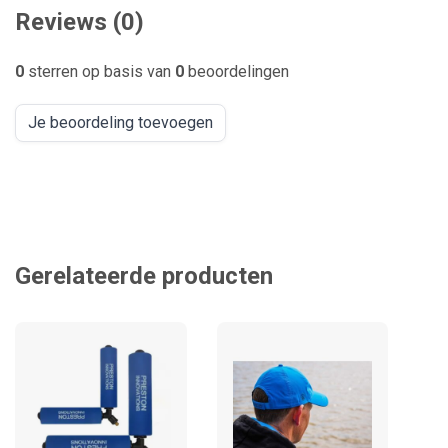
Reviews (0)
0
sterren op basis van
0
beoordelingen
Je beoordeling toevoegen
Gerelateerde producten