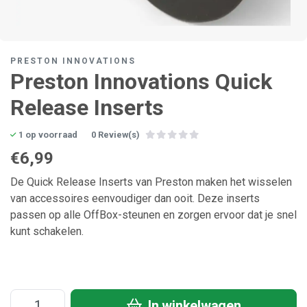
PRESTON INNOVATIONS
Preston Innovations Quick
Release Inserts
1 op voorraad
0 Review(s)
€6,99
De Quick Release Inserts van Preston maken het wisselen
van accessoires eenvoudiger dan ooit. Deze inserts
passen op alle OffBox-steunen en zorgen ervoor dat je snel
kunt schakelen.
In winkelwagen