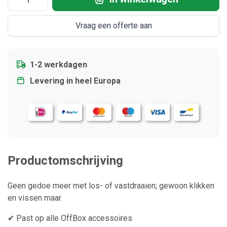
Vraag een offerte aan
1-2 werkdagen
Levering in heel Europa
Productomschrijving
Geen gedoe meer met los- of vastdraaien; gewoon klikken
en vissen maar.
✔ Past op alle OffBox accessoires