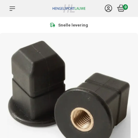
0
Meer dan 1.000 producten