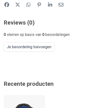
Reviews (0)
0
sterren op basis van
0
beoordelingen
Je beoordeling toevoegen
Recente producten