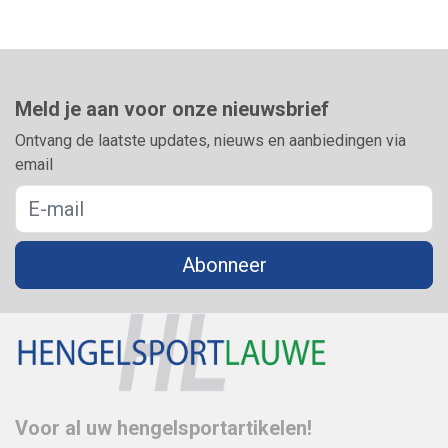
Meld je aan voor onze nieuwsbrief
Ontvang de laatste updates, nieuws en aanbiedingen via
email
Abonneer
Voor al uw hengelsportartikelen!