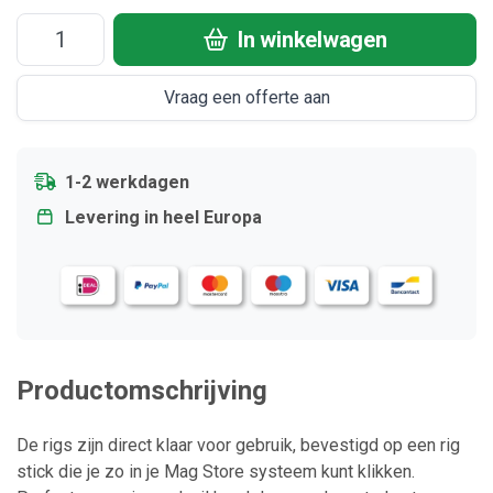
In winkelwagen
Vraag een offerte aan
1-2 werkdagen
Levering in heel Europa
Productomschrijving
De rigs zijn direct klaar voor gebruik, bevestigd op een rig
stick die je zo in je Mag Store systeem kunt klikken.