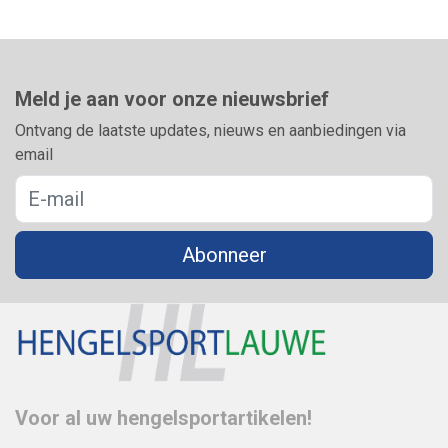
Meld je aan voor onze nieuwsbrief
Ontvang de laatste updates, nieuws en aanbiedingen via
email
Abonneer
Voor al uw hengelsportartikelen!