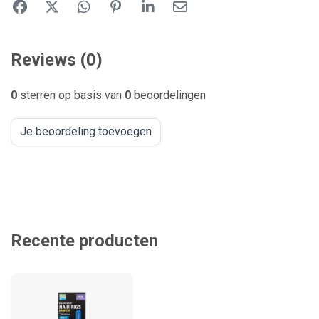
Reviews (0)
0
sterren op basis van
0
beoordelingen
Je beoordeling toevoegen
Recente producten