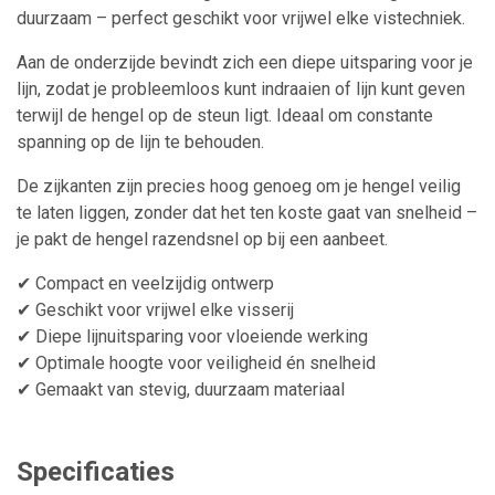
duurzaam – perfect geschikt voor vrijwel elke vistechniek.
Aan de onderzijde bevindt zich een diepe uitsparing voor je
lijn, zodat je probleemloos kunt indraaien of lijn kunt geven
terwijl de hengel op de steun ligt. Ideaal om constante
spanning op de lijn te behouden.
De zijkanten zijn precies hoog genoeg om je hengel veilig
te laten liggen, zonder dat het ten koste gaat van snelheid –
je pakt de hengel razendsnel op bij een aanbeet.
✔ Compact en veelzijdig ontwerp
✔ Geschikt voor vrijwel elke visserij
✔ Diepe lijnuitsparing voor vloeiende werking
✔ Optimale hoogte voor veiligheid én snelheid
✔ Gemaakt van stevig, duurzaam materiaal
Specificaties