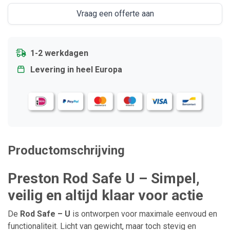
Vraag een offerte aan
1-2 werkdagen
Levering in heel Europa
Productomschrijving
Preston Rod Safe U – Simpel,
veilig en altijd klaar voor actie
De
Rod Safe – U
is ontworpen voor maximale eenvoud en
functionaliteit. Licht van gewicht, maar toch stevig en