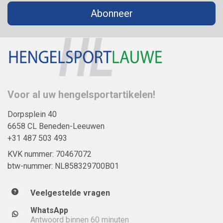
Abonneer
Voor al uw hengelsportartikelen!
Dorpsplein 40
6658 CL Beneden-Leeuwen
+31 487 503 493
KVK nummer: 70467072
btw-nummer: NL858329700B01
Veelgestelde vragen
WhatsApp
Antwoord binnen 60 minuten