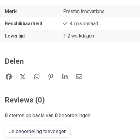
Merk
Preston Innovations
Beschikbaarheid
4
op voorraad
Levertijd
1-2 werkdagen
Delen
Reviews (0)
0
sterren op basis van
0
beoordelingen
Je beoordeling toevoegen