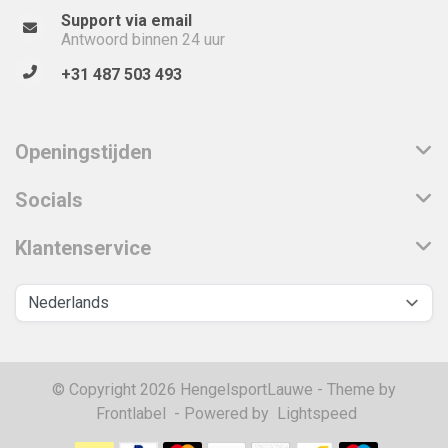
Support via email
Antwoord binnen 24 uur
+31 487 503 493
Openingstijden
Socials
Klantenservice
© Copyright 2026 HengelsportLauwe - Theme by
Frontlabel
- Powered by
Lightspeed