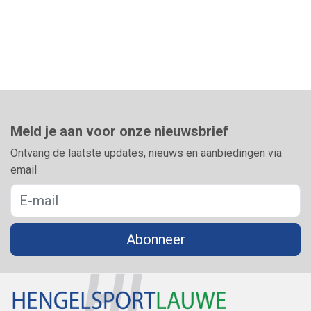
Meld je aan voor onze nieuwsbrief
Ontvang de laatste updates, nieuws en aanbiedingen via
email
Abonneer