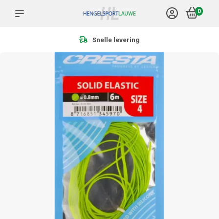
0
Meer dan 1.000 producten