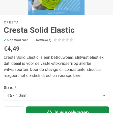
CRESTA
Cresta Solid Elastic
5 op voorraad
0 Review(s)
€4,49
Cresta Solid Elastic is een betrouwbaar, slijtvast elastiek
dat ideaal is voor de vaste-stokvisserij op allerlei
witvissoorten. Door de stevige en consistente structuur
reageert het elastiek direct en voorspelbaar.
Size:
*
In winkelwagen