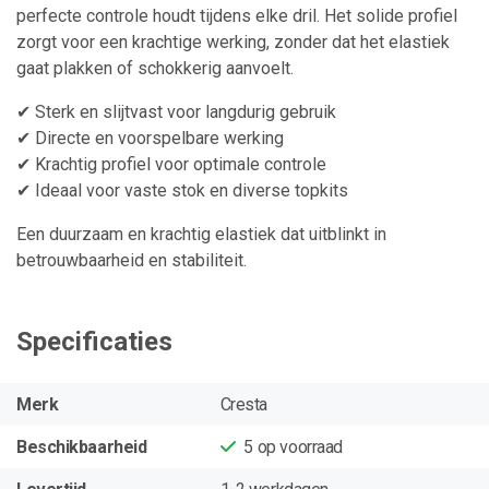
perfecte controle houdt tijdens elke dril. Het solide profiel
zorgt voor een krachtige werking, zonder dat het elastiek
gaat plakken of schokkerig aanvoelt.
✔ Sterk en slijtvast voor langdurig gebruik
✔ Directe en voorspelbare werking
✔ Krachtig profiel voor optimale controle
✔ Ideaal voor vaste stok en diverse topkits
Een duurzaam en krachtig elastiek dat uitblinkt in
betrouwbaarheid en stabiliteit.
Specificaties
Merk
Cresta
Beschikbaarheid
5
op voorraad