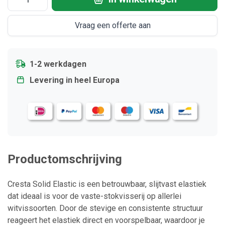
Vraag een offerte aan
1-2 werkdagen
Levering in heel Europa
Productomschrijving
Cresta Solid Elastic is een betrouwbaar, slijtvast elastiek
dat ideaal is voor de vaste-stokvisserij op allerlei
witvissoorten. Door de stevige en consistente structuur
reageert het elastiek direct en voorspelbaar, waardoor je