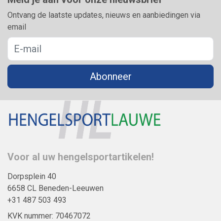
Ontvang de laatste updates, nieuws en aanbiedingen via
email
Abonneer
Voor al uw hengelsportartikelen!
Dorpsplein 40
6658 CL Beneden-Leeuwen
+31 487 503 493
KVK nummer: 70467072