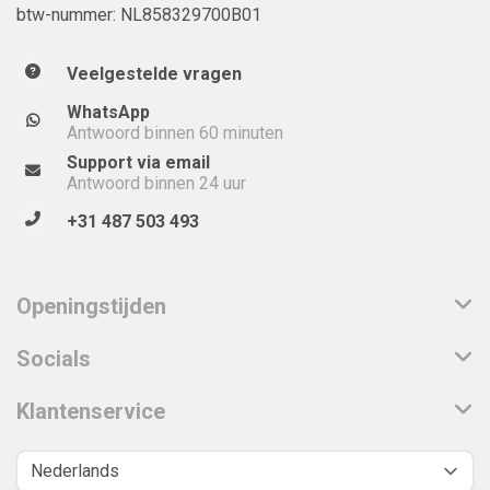
btw-nummer: NL858329700B01
Veelgestelde vragen
WhatsApp
Antwoord binnen 60 minuten
Support via email
Antwoord binnen 24 uur
+31 487 503 493
Openingstijden
Socials
Klantenservice