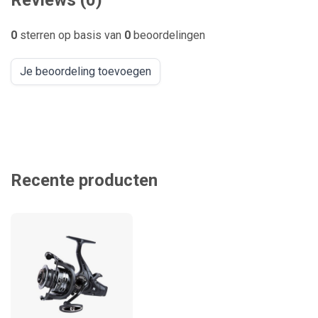
Reviews (0)
0
sterren op basis van
0
beoordelingen
Je beoordeling toevoegen
Recente producten