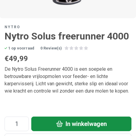
NYTRO
Nytro Solus freerunner 4000
1 op voorraad
0 Review(s)
€49,99
De Nytro Solus Freerunner 4000 is een soepele en
betrouwbare vrijloopmolen voor feeder- en lichte
karpervisserij. Licht van gewicht, sterke slip en ideaal voor
wie kracht en controle wil zonder een dure molen te kopen.
In winkelwagen