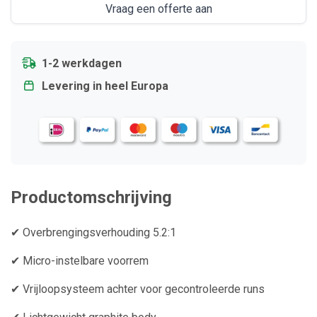
Vraag een offerte aan
1-2 werkdagen
Levering in heel Europa
Productomschrijving
✔ Overbrengingsverhouding 5.2:1
✔ Micro-instelbare voorrem
✔ Vrijloopsysteem achter voor gecontroleerde runs