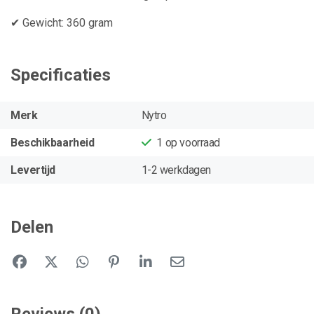
✔ Gewicht: 360 gram
Specificaties
Merk
Nytro
Beschikbaarheid
1
op voorraad
Levertijd
1-2 werkdagen
Delen