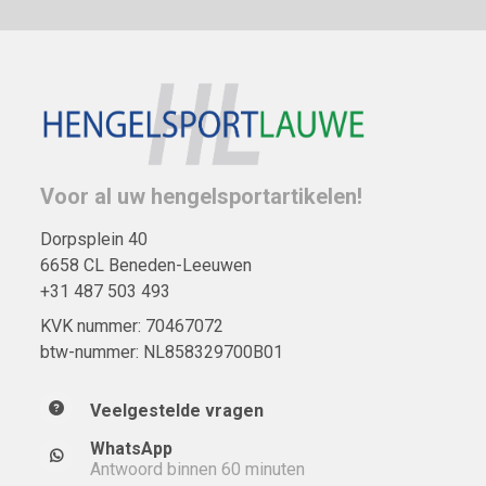
Voor al uw hengelsportartikelen!
Dorpsplein 40
6658 CL Beneden-Leeuwen
+31 487 503 493
KVK nummer: 70467072
btw-nummer: NL858329700B01
Veelgestelde vragen
WhatsApp
Antwoord binnen 60 minuten