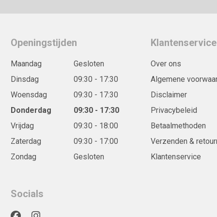
Openingstijden
Klantenservice
Maandag
Gesloten
Over ons
Dinsdag
09:30 - 17:30
Algemene voorwaa
Woensdag
09:30 - 17:30
Disclaimer
Donderdag
09:30 - 17:30
Privacybeleid
Vrijdag
09:30 - 18:00
Betaalmethoden
Zaterdag
09:30 - 17:00
Verzenden & retour
Zondag
Gesloten
Klantenservice
Socials