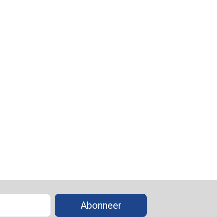
Abonneer