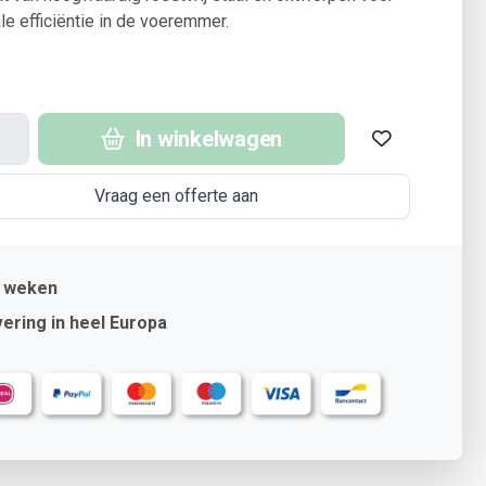
e efficiëntie in de voeremmer.
In winkelwagen
Vraag een offerte aan
4 weken
ering in heel Europa