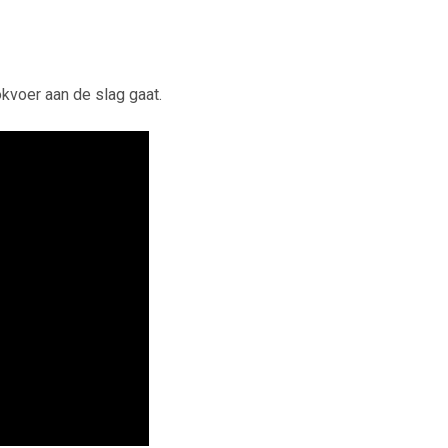
kvoer aan de slag gaat.