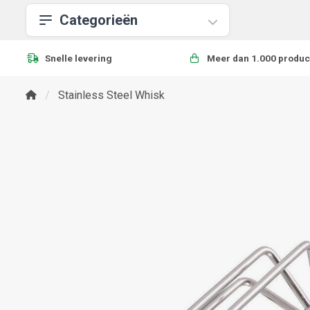
Categorieën
Snelle levering
Meer dan 1.000 produc
Stainless Steel Whisk