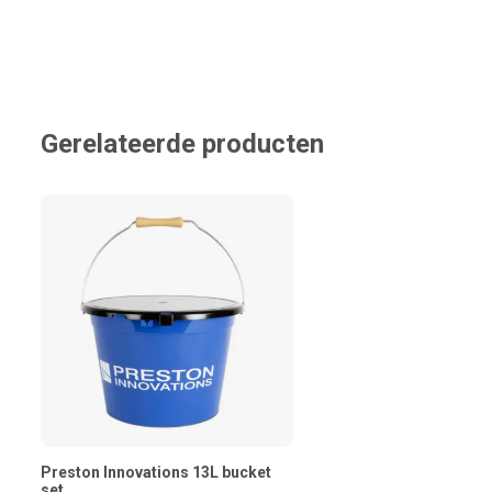
Gerelateerde producten
Preston Innovations 13L bucket
set