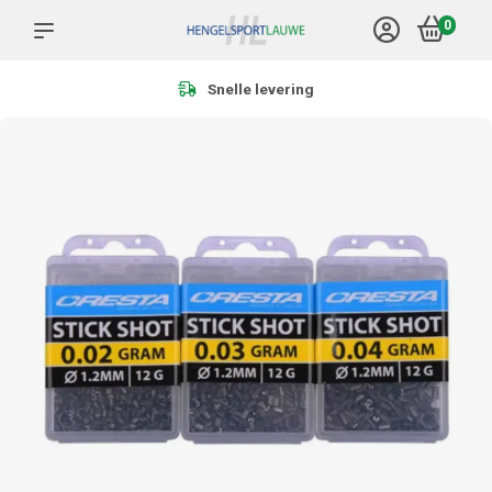
0
Meer dan 1.000 producten