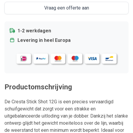
Vraag een offerte aan
1-2 werkdagen
Levering in heel Europa
Productomschrijving
De Cresta Stick Shot 12G is een precies vervaardigd
schuifgewicht dat zorgt voor een strakke en
uitgebalanceerde uitloding van je dobber. Dankzij het slanke
ontwerp glijdt het gewicht moeiteloos over de lijn, waarbij
de weerstand tot een minimum wordt beperkt. Ideaal voor