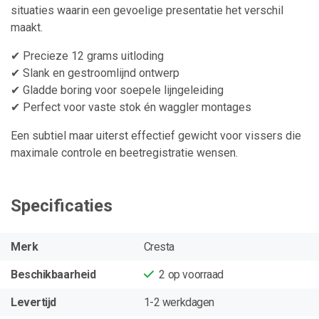
situaties waarin een gevoelige presentatie het verschil
maakt.
✔ Precieze 12 grams uitloding
✔ Slank en gestroomlijnd ontwerp
✔ Gladde boring voor soepele lijngeleiding
✔ Perfect voor vaste stok én waggler montages
Een subtiel maar uiterst effectief gewicht voor vissers die
maximale controle en beetregistratie wensen.
Specificaties
Merk
Cresta
Beschikbaarheid
2
op voorraad
Levertijd
1-2 werkdagen