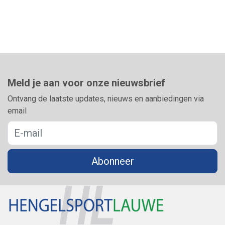
Meld je aan voor onze nieuwsbrief
Ontvang de laatste updates, nieuws en aanbiedingen via
email
Abonneer