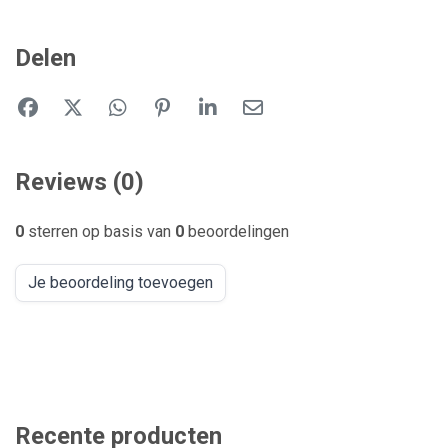
Delen
Reviews (0)
0
sterren op basis van
0
beoordelingen
Je beoordeling toevoegen
Recente producten