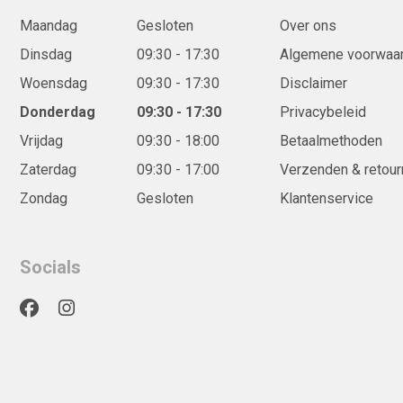
Maandag
Gesloten
Over ons
Dinsdag
09:30 - 17:30
Algemene voorwaa
Woensdag
09:30 - 17:30
Disclaimer
Donderdag
09:30 - 17:30
Privacybeleid
Vrijdag
09:30 - 18:00
Betaalmethoden
Zaterdag
09:30 - 17:00
Verzenden & retour
Zondag
Gesloten
Klantenservice
Socials