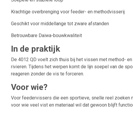
Krachtige overbrenging voor feeder- en methodvisserij
Geschikt voor middellange tot zware afstanden
Betrouwbare Daiwa-bouwkwaliteit
In de praktijk
De 4012 QD voelt zich thuis bij het vissen met method- en
rivieren. Tijdens het werpen komt de lijn soepel van de spo
reageren zonder de vis te forceren.
Voor wie?
Voor feedervissers die een sportieve, snelle reel zoeken 
voor wie veel vist en materiaal wil dat gewoon blijft functi