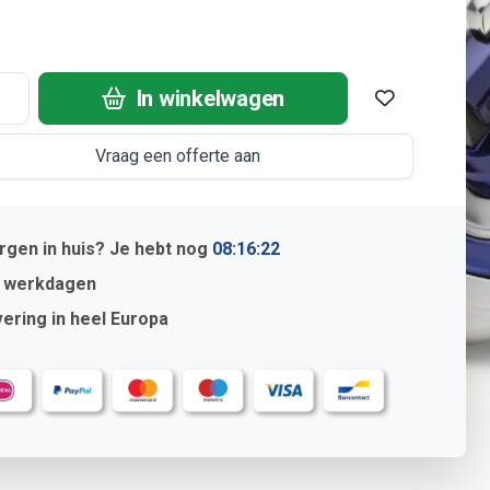
In winkelwagen
Vraag een offerte aan
gen in huis? Je hebt nog
08:16:22
2 werkdagen
ering in heel Europa