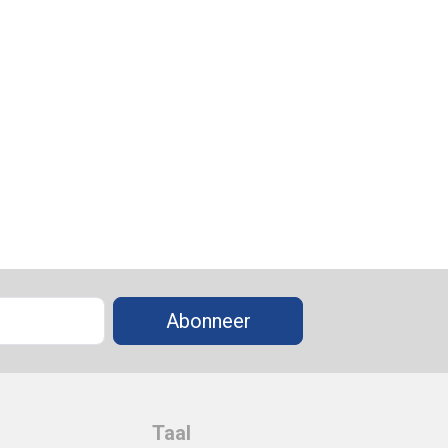
Abonneer
Taal