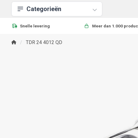
Categorieën
Snelle levering
Meer dan 1.000 produc
TDR 24 4012 QD