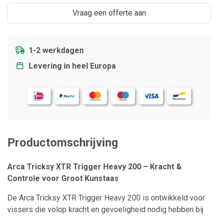
Vraag een offerte aan
1-2 werkdagen
Levering in heel Europa
Productomschrijving
Arca Tricksy XTR Trigger Heavy 200 – Kracht &
Controle voor Groot Kunstaas
De Arca Tricksy XTR Trigger Heavy 200 is ontwikkeld voor
vissers die volop kracht en gevoeligheid nodig hebben bij