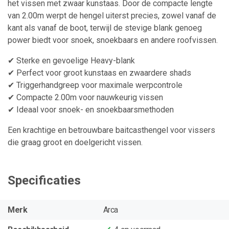
het vissen met zwaar kunstaas. Door de compacte lengte
van 2.00m werpt de hengel uiterst precies, zowel vanaf de
kant als vanaf de boot, terwijl de stevige blank genoeg
power biedt voor snoek, snoekbaars en andere roofvissen.
✔ Sterke en gevoelige Heavy-blank
✔ Perfect voor groot kunstaas en zwaardere shads
✔ Triggerhandgreep voor maximale werpcontrole
✔ Compacte 2.00m voor nauwkeurig vissen
✔ Ideaal voor snoek- en snoekbaarsmethoden
Een krachtige en betrouwbare baitcasthengel voor vissers
die graag groot en doelgericht vissen.
Specificaties
Merk
Arca