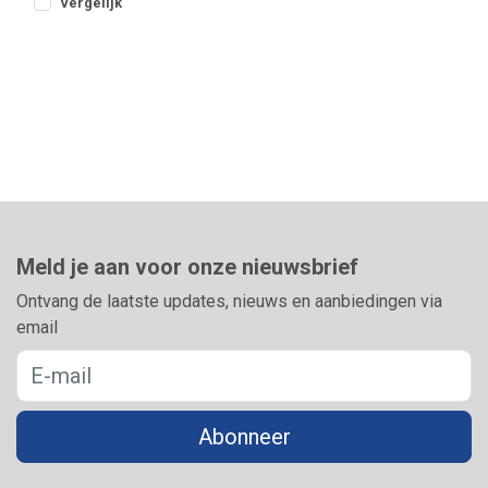
Vergelijk
Meld je aan voor onze nieuwsbrief
Ontvang de laatste updates, nieuws en aanbiedingen via
email
Abonneer