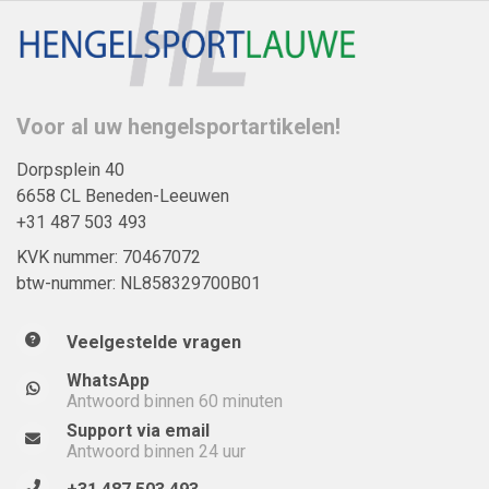
Voor al uw hengelsportartikelen!
Dorpsplein 40
6658 CL Beneden-Leeuwen
+31 487 503 493
KVK nummer: 70467072
btw-nummer: NL858329700B01
Veelgestelde vragen
WhatsApp
Antwoord binnen 60 minuten
Support via email
Antwoord binnen 24 uur