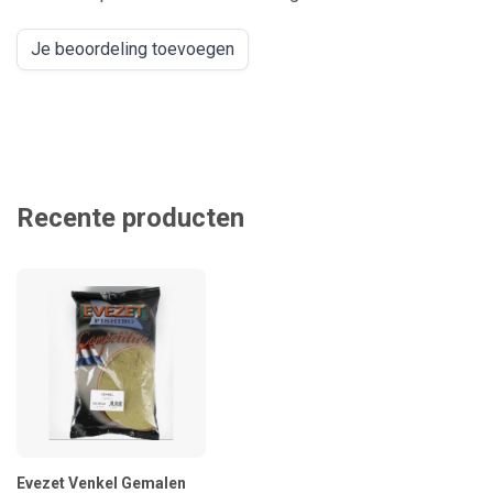
Je beoordeling toevoegen
Recente producten
Evezet Venkel Gemalen