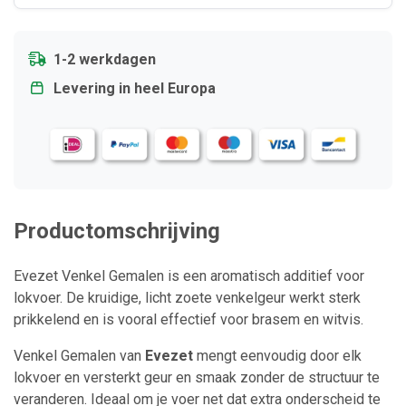
1-2 werkdagen
Levering in heel Europa
Productomschrijving
Evezet Venkel Gemalen is een aromatisch additief voor
lokvoer. De kruidige, licht zoete venkelgeur werkt sterk
prikkelend en is vooral effectief voor brasem en witvis.
Venkel Gemalen van
Evezet
mengt eenvoudig door elk
lokvoer en versterkt geur en smaak zonder de structuur te
veranderen. Ideaal om je voer net dat extra onderscheid te