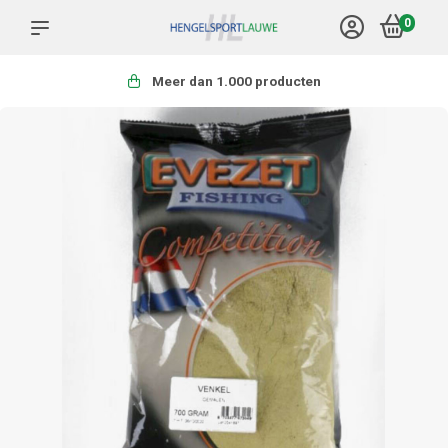
0
Meer dan 1.000 producten