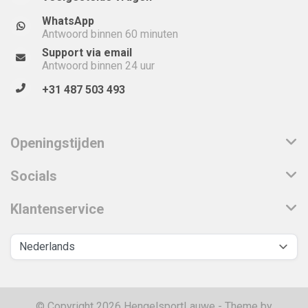
WhatsApp
Antwoord binnen 60 minuten
Support via email
Antwoord binnen 24 uur
+31 487 503 493
Openingstijden
Socials
Klantenservice
© Copyright 2026 HengelsportLauwe - Theme by