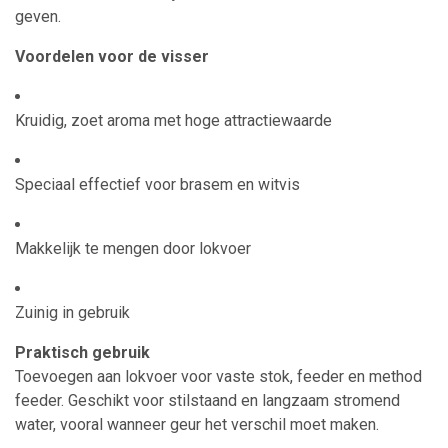
geven.
Voordelen voor de visser
Kruidig, zoet aroma met hoge attractiewaarde
Speciaal effectief voor brasem en witvis
Makkelijk te mengen door lokvoer
Zuinig in gebruik
Praktisch gebruik
Toevoegen aan lokvoer voor vaste stok, feeder en method
feeder. Geschikt voor stilstaand en langzaam stromend
water, vooral wanneer geur het verschil moet maken.