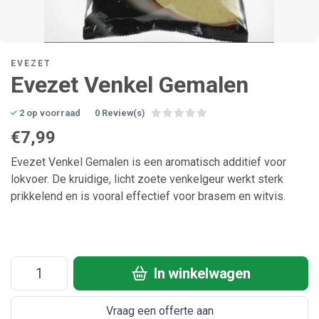
EVEZET
Evezet Venkel Gemalen
2 op voorraad
0 Review(s)
€7,99
Evezet Venkel Gemalen is een aromatisch additief voor
lokvoer. De kruidige, licht zoete venkelgeur werkt sterk
prikkelend en is vooral effectief voor brasem en witvis.
In winkelwagen
Vraag een offerte aan