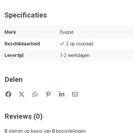
Specificaties
Merk
Evezet
Beschikbaarheid
2
op voorraad
Levertijd
1-2 werkdagen
Delen
Reviews (0)
0
sterren op basis van
0
beoordelingen