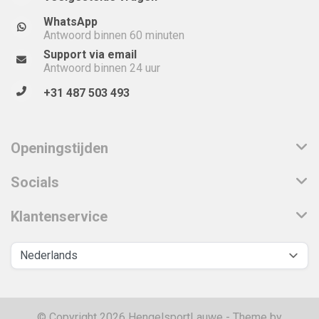
WhatsApp
Antwoord binnen 60 minuten
Support via email
Antwoord binnen 24 uur
+31 487 503 493
Openingstijden
Socials
Klantenservice
© Copyright 2026 HengelsportLauwe - Theme by