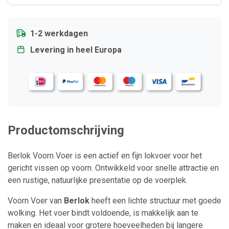
1-2 werkdagen
Levering in heel Europa
Productomschrijving
Berlok Voorn Voer is een actief en fijn lokvoer voor het
gericht vissen op voorn. Ontwikkeld voor snelle attractie en
een rustige, natuurlijke presentatie op de voerplek.
Voorn Voer van
Berlok
heeft een lichte structuur met goede
wolking. Het voer bindt voldoende, is makkelijk aan te
maken en ideaal voor grotere hoeveelheden bij langere