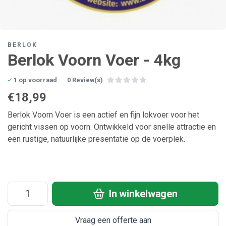
BERLOK
Berlok Voorn Voer - 4kg
1 op voorraad
0 Review(s)
€18,99
Berlok Voorn Voer is een actief en fijn lokvoer voor het
gericht vissen op voorn. Ontwikkeld voor snelle attractie en
een rustige, natuurlijke presentatie op de voerplek.
In winkelwagen
Vraag een offerte aan