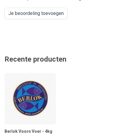
Je beoordeling toevoegen
Recente producten
Berlok Voorn Voer - 4kg