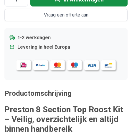
Vraag een offerte aan
1-2 werkdagen
Levering in heel Europa
Productomschrijving
Preston 8 Section Top Roost Kit
– Veilig, overzichtelijk en altijd
binnen handbereik