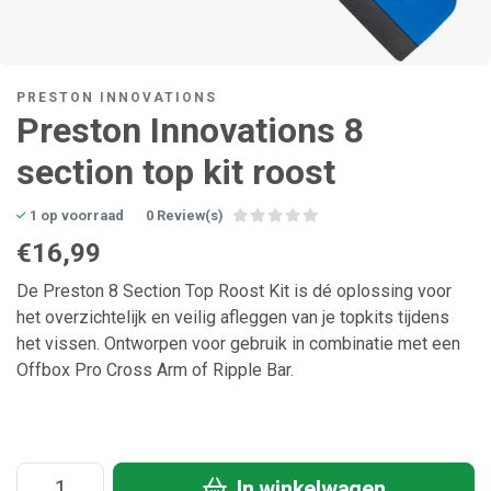
PRESTON INNOVATIONS
Preston Innovations 8
section top kit roost
1 op voorraad
0 Review(s)
€16,99
De Preston 8 Section Top Roost Kit is dé oplossing voor
het overzichtelijk en veilig afleggen van je topkits tijdens
het vissen. Ontworpen voor gebruik in combinatie met een
Offbox Pro Cross Arm of Ripple Bar.
In winkelwagen