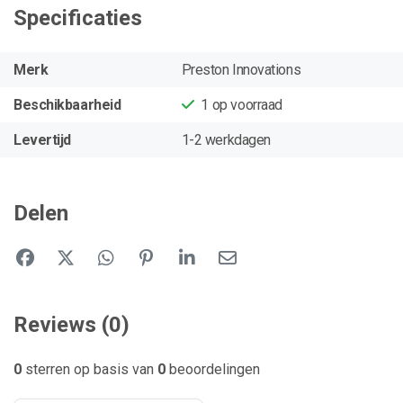
Specificaties
Merk
Preston Innovations
Beschikbaarheid
1
op voorraad
Levertijd
1-2 werkdagen
Delen
Reviews (0)
0
sterren op basis van
0
beoordelingen