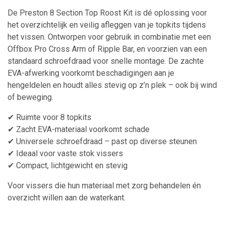
De Preston 8 Section Top Roost Kit is dé oplossing voor
het overzichtelijk en veilig afleggen van je topkits tijdens
het vissen. Ontworpen voor gebruik in combinatie met een
Offbox Pro Cross Arm of Ripple Bar, en voorzien van een
standaard schroefdraad voor snelle montage. De zachte
EVA-afwerking voorkomt beschadigingen aan je
hengeldelen en houdt alles stevig op z’n plek – ook bij wind
of beweging.
✔ Ruimte voor 8 topkits
✔ Zacht EVA-materiaal voorkomt schade
✔ Universele schroefdraad – past op diverse steunen
✔ Ideaal voor vaste stok vissers
✔ Compact, lichtgewicht en stevig
Voor vissers die hun materiaal met zorg behandelen én
overzicht willen aan de waterkant.