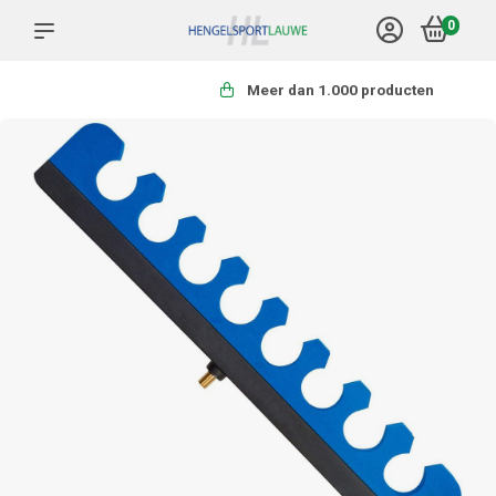
0
Meer dan 1.000 producten