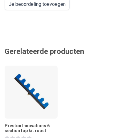
Je beoordeling toevoegen
Gerelateerde producten
Preston Innovations 6
section top kit roost