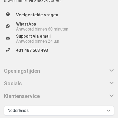
btw-nummer: NL858329700B01
Veelgestelde vragen
WhatsApp
Antwoord binnen 60 minuten
Support via email
Antwoord binnen 24 uur
+31 487 503 493
Openingstijden
Socials
Klantenservice