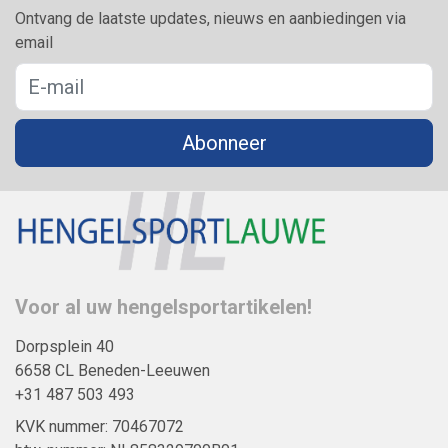
Ontvang de laatste updates, nieuws en aanbiedingen via
email
Abonneer
Voor al uw hengelsportartikelen!
Dorpsplein 40
6658 CL Beneden-Leeuwen
+31 487 503 493
KVK nummer: 70467072