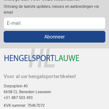
Ontvang de laatste updates, nieuws en aanbiedingen via
email
Abonneer
Voor al uw hengelsportartikelen!
Dorpsplein 40
6658 CL Beneden-Leeuwen
+31 487 503 493
KVK nummer: 70467072