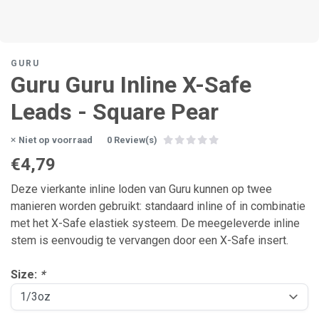
GURU
Guru Guru Inline X-Safe
Leads - Square Pear
Niet op voorraad
0 Review(s)
€4,79
Deze vierkante inline loden van Guru kunnen op twee
manieren worden gebruikt: standaard inline of in combinatie
met het X-Safe elastiek systeem. De meegeleverde inline
stem is eenvoudig te vervangen door een X-Safe insert.
Size:
*