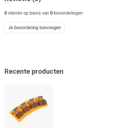
0
sterren op basis van
0
beoordelingen
Je beoordeling toevoegen
Recente producten