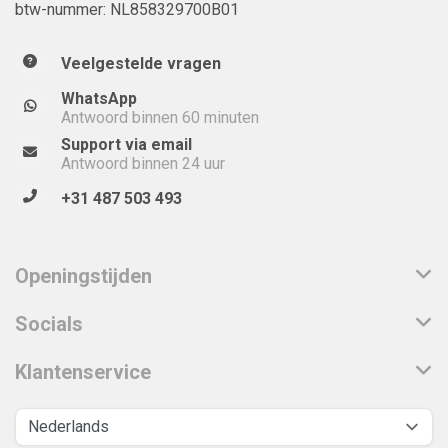
btw-nummer: NL858329700B01
Veelgestelde vragen
WhatsApp
Antwoord binnen 60 minuten
Support via email
Antwoord binnen 24 uur
+31 487 503 493
Openingstijden
Socials
Klantenservice