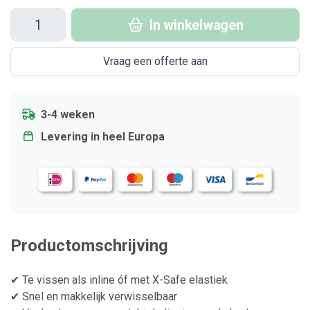
In winkelwagen
Vraag een offerte aan
3-4 weken
Levering in heel Europa
Productomschrijving
✔ Te vissen als inline óf met X-Safe elastiek
✔ Snel en makkelijk verwisselbaar