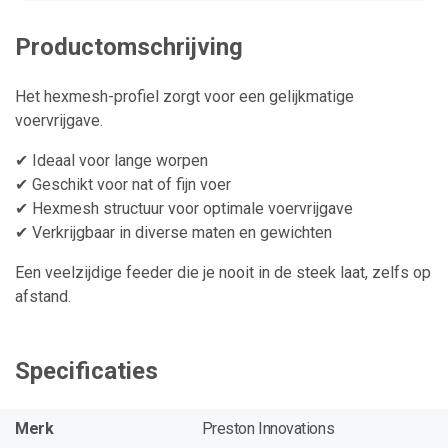
Productomschrijving
Het hexmesh-profiel zorgt voor een gelijkmatige
voervrijgave.
✔ Ideaal voor lange worpen
✔ Geschikt voor nat of fijn voer
✔ Hexmesh structuur voor optimale voervrijgave
✔ Verkrijgbaar in diverse maten en gewichten
Een veelzijdige feeder die je nooit in de steek laat, zelfs op
afstand.
Specificaties
Merk
Preston Innovations