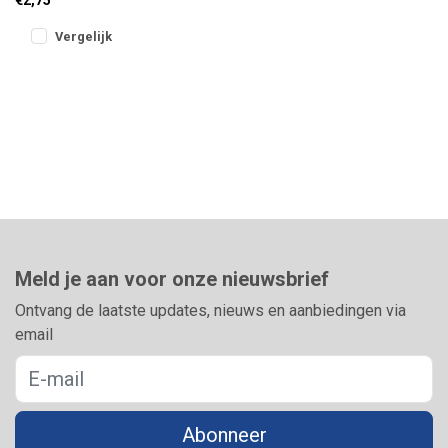
maximale werpafstand én
flexibiliteit
Vergelijk
Meld je aan voor onze nieuwsbrief
Ontvang de laatste updates, nieuws en aanbiedingen via
email
Abonneer