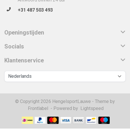
+31 487 503 493
Openingstijden
Socials
Klantenservice
© Copyright 2026 HengelsportLauwe - Theme by
Frontlabel
- Powered by
Lightspeed