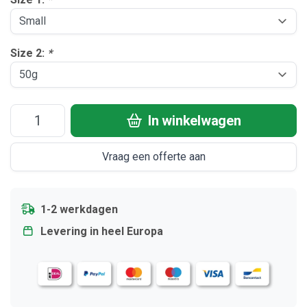
Size 2:
*
In winkelwagen
Vraag een offerte aan
1-2 werkdagen
Levering in heel Europa