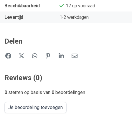
Beschikbaarheid
17
op voorraad
Levertijd
1-2 werkdagen
Delen
Reviews (0)
0
sterren op basis van
0
beoordelingen
Je beoordeling toevoegen