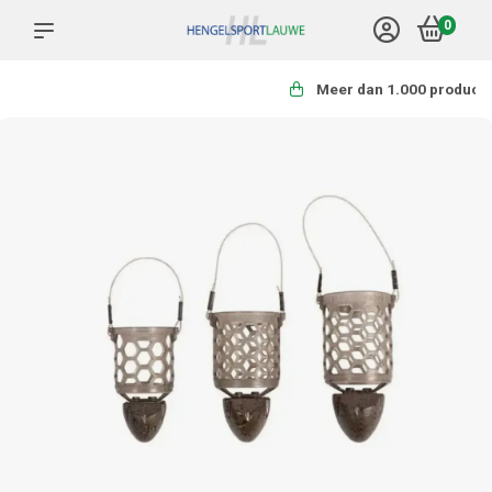
0
Meer dan 1.000 producten