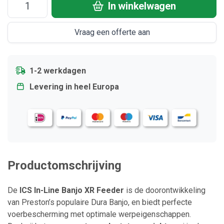
In winkelwagen
Vraag een offerte aan
1-2 werkdagen
Levering in heel Europa
Productomschrijving
De
ICS In-Line Banjo XR Feeder
is de doorontwikkeling
van Preston’s populaire Dura Banjo, en biedt perfecte
voerbescherming met optimale werpeigenschappen.