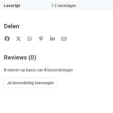
Levertijd
1-2 werkdagen
Delen
Reviews (0)
0
sterren op basis van
0
beoordelingen
Je beoordeling toevoegen