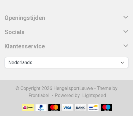
Openingstijden
Socials
Klantenservice
© Copyright 2026 HengelsportLauwe - Theme by
Frontlabel
- Powered by
Lightspeed