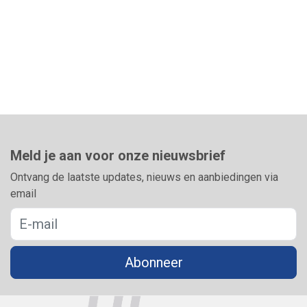
Meld je aan voor onze nieuwsbrief
Ontvang de laatste updates, nieuws en aanbiedingen via
email
Abonneer