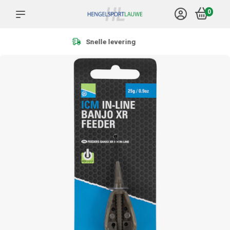
0
Meer dan 1.000 producten