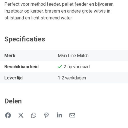
Perfect voor method feeder, pellet feeder en bijvoeren.
Inzetbaar op karper, brasem en andere grote witvis in
stilstaand en licht stromend water.
Specificaties
Merk
Main Line Match
Beschikbaarheid
2
op voorraad
Levertijd
1-2 werkdagen
Delen