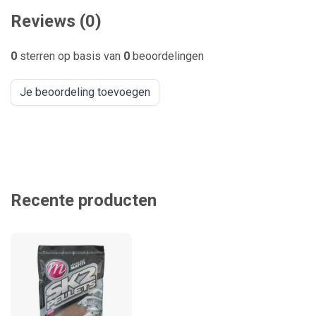
Reviews (0)
0
sterren op basis van
0
beoordelingen
Je beoordeling toevoegen
Recente producten