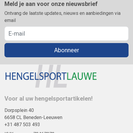
Meld je aan voor onze nieuwsbrief
Ontvang de laatste updates, nieuws en aanbiedingen via
email
Abonneer
Voor al uw hengelsportartikelen!
Dorpsplein 40
6658 CL Beneden-Leeuwen
+31 487 503 493