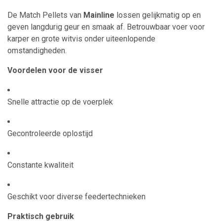
De Match Pellets van
Mainline
lossen gelijkmatig op en
geven langdurig geur en smaak af. Betrouwbaar voer voor
karper en grote witvis onder uiteenlopende
omstandigheden.
Voordelen voor de visser
Snelle attractie op de voerplek
Gecontroleerde oplostijd
Constante kwaliteit
Geschikt voor diverse feedertechnieken
Praktisch gebruik