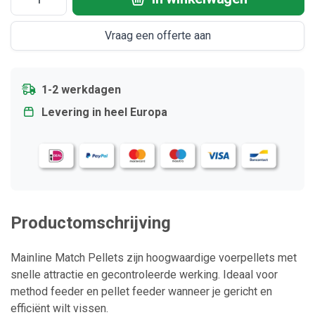
Vraag een offerte aan
1-2 werkdagen
Levering in heel Europa
Productomschrijving
Mainline Match Pellets zijn hoogwaardige voerpellets met
snelle attractie en gecontroleerde werking. Ideaal voor
method feeder en pellet feeder wanneer je gericht en
efficiënt wilt vissen.