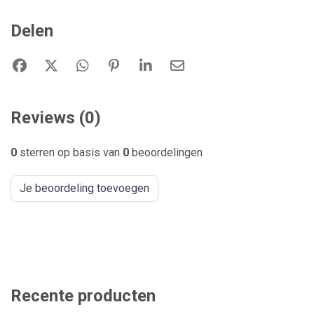
Delen
Reviews (0)
0
sterren op basis van
0
beoordelingen
Je beoordeling toevoegen
Recente producten