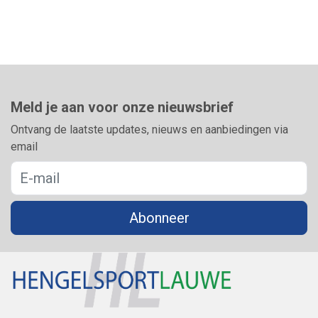
Meld je aan voor onze nieuwsbrief
Ontvang de laatste updates, nieuws en aanbiedingen via
email
Abonneer