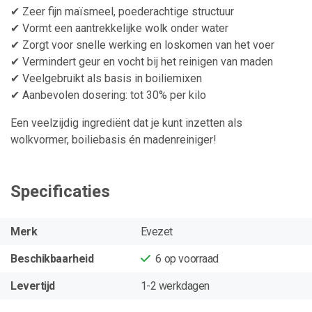
✔ Zeer fijn maïsmeel, poederachtige structuur
✔ Vormt een aantrekkelijke wolk onder water
✔ Zorgt voor snelle werking en loskomen van het voer
✔ Vermindert geur en vocht bij het reinigen van maden
✔ Veelgebruikt als basis in boiliemixen
✔ Aanbevolen dosering: tot 30% per kilo
Een veelzijdig ingrediënt dat je kunt inzetten als
wolkvormer, boiliebasis én madenreiniger!
Specificaties
Merk
Evezet
Beschikbaarheid
6
op voorraad
Levertijd
1-2 werkdagen