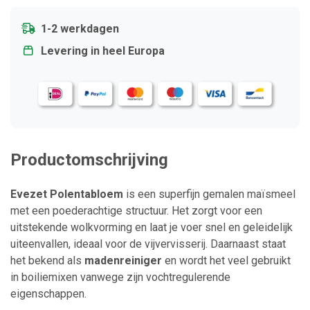
1-2 werkdagen
Levering in heel Europa
Productomschrijving
Evezet Polentabloem
is een superfijn gemalen maïsmeel
met een poederachtige structuur. Het zorgt voor een
uitstekende wolkvorming en laat je voer snel en geleidelijk
uiteenvallen, ideaal voor de vijvervisserij. Daarnaast staat
het bekend als
madenreiniger
en wordt het veel gebruikt
in boiliemixen vanwege zijn vochtregulerende
eigenschappen.