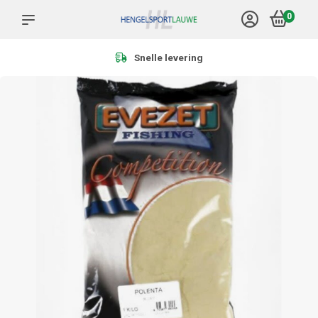
0
Meer dan 1.000 producten