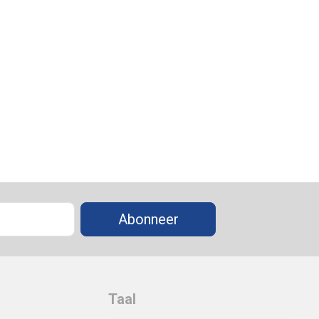
Abonneer
Taal