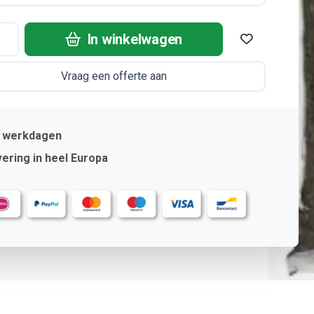
In winkelwagen
Vraag een offerte aan
2 werkdagen
ering in heel Europa