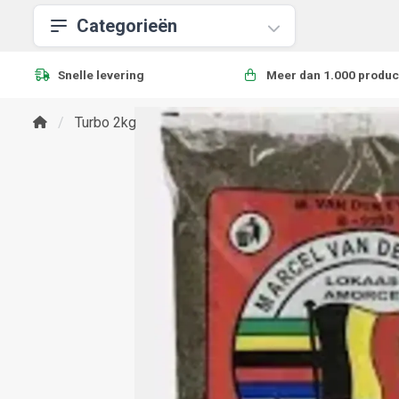
Categorieën
Snelle levering
Meer dan 1.000 produc
Turbo 2kg