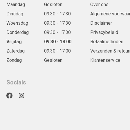
Maandag
Gesloten
Over ons
Dinsdag
09:30 - 17:30
Algemene voorwaa
Woensdag
09:30 - 17:30
Disclaimer
Donderdag
09:30 - 17:30
Privacybeleid
Vrijdag
09:30 - 18:00
Betaalmethoden
Zaterdag
09:30 - 17:00
Verzenden & retour
Zondag
Gesloten
Klantenservice
Socials