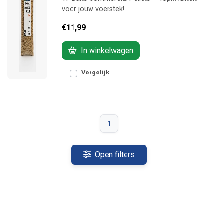
voor jouw voerstek!
€11,99
In winkelwagen
Vergelijk
1
Open filters