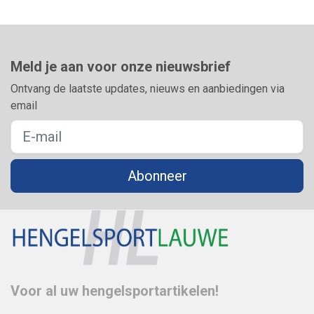
Meld je aan voor onze nieuwsbrief
Ontvang de laatste updates, nieuws en aanbiedingen via
email
Abonneer
Voor al uw hengelsportartikelen!