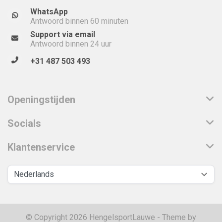
WhatsApp
Antwoord binnen 60 minuten
Support via email
Antwoord binnen 24 uur
+31 487 503 493
Openingstijden
Socials
Klantenservice
© Copyright 2026 HengelsportLauwe - Theme by