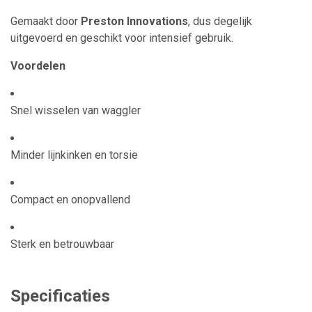
Gemaakt door
Preston Innovations
, dus degelijk
uitgevoerd en geschikt voor intensief gebruik.
Voordelen
Snel wisselen van waggler
Minder lijnkinken en torsie
Compact en onopvallend
Sterk en betrouwbaar
Specificaties