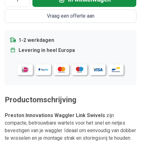
Vraag een offerte aan
1-2 werkdagen
Levering in heel Europa
Productomschrijving
Preston Innovations Waggler Link Swivels
zijn
compacte, betrouwbare wartels voor het snel en netjes
bevestigen van je waggler. Ideaal om eenvoudig van dobber
te wisselen en je montage strak en storingsvrij te houden.