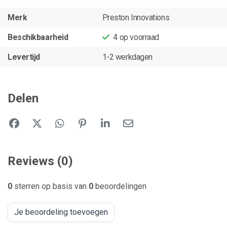
Merk
Preston Innovations
Beschikbaarheid
4
op voorraad
Levertijd
1-2 werkdagen
Delen
Reviews (0)
0
sterren op basis van
0
beoordelingen
Je beoordeling toevoegen