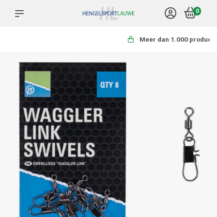
0
Meer dan 1.000 producten