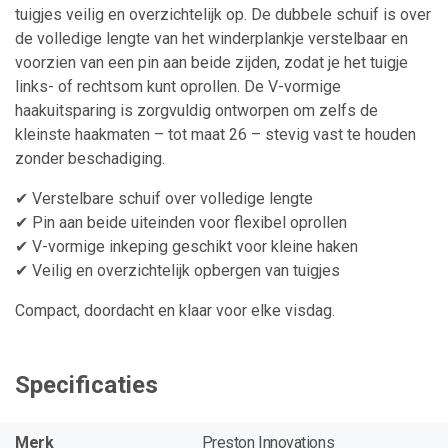
tuigjes veilig en overzichtelijk op. De dubbele schuif is over
de volledige lengte van het winderplankje verstelbaar en
voorzien van een pin aan beide zijden, zodat je het tuigje
links- of rechtsom kunt oprollen. De V-vormige
haakuitsparing is zorgvuldig ontworpen om zelfs de
kleinste haakmaten – tot maat 26 – stevig vast te houden
zonder beschadiging.
✔ Verstelbare schuif over volledige lengte
✔ Pin aan beide uiteinden voor flexibel oprollen
✔ V-vormige inkeping geschikt voor kleine haken
✔ Veilig en overzichtelijk opbergen van tuigjes
Compact, doordacht en klaar voor elke visdag.
Specificaties
Merk
Preston Innovations