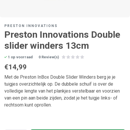
PRESTON INNOVATIONS
Preston Innovations Double
slider winders 13cm
1 op voorraad
0 Review(s)
€14,99
Met de Preston InBox Double Slider Winders berg je je
tuigjes overzichtelijk op. De dubbele schuif is over de
volledige lengte van het plankjes verstelbaar en voorzien
van een pin aan beide zijden, zodat je het tuigje links- of
rechtsom kunt oprollen.