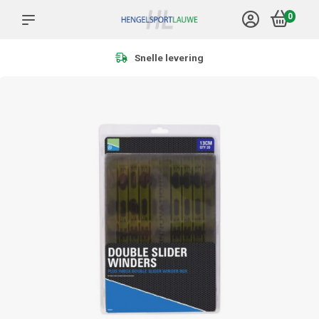
0
Snelle levering