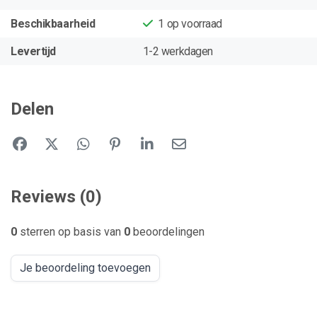
Beschikbaarheid
1
op voorraad
Levertijd
1-2 werkdagen
Delen
Reviews (0)
0
sterren op basis van
0
beoordelingen
Je beoordeling toevoegen