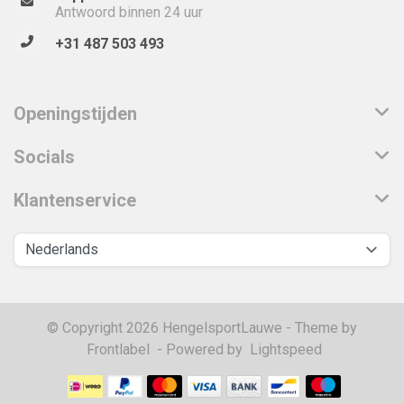
Antwoord binnen 24 uur
+31 487 503 493
Openingstijden
Socials
Klantenservice
© Copyright 2026 HengelsportLauwe - Theme by
Frontlabel
- Powered by
Lightspeed