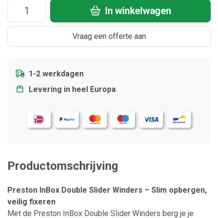
In winkelwagen
Vraag een offerte aan
1-2 werkdagen
Levering in heel Europa
Productomschrijving
Preston InBox Double Slider Winders – Slim opbergen,
veilig fixeren
Met de Preston InBox Double Slider Winders berg je je