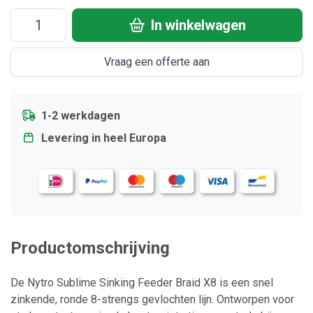
In winkelwagen
Vraag een offerte aan
1-2 werkdagen
Levering in heel Europa
Productomschrijving
De Nytro Sublime Sinking Feeder Braid X8 is een snel
zinkende, ronde 8-strengs gevlochten lijn. Ontworpen voor