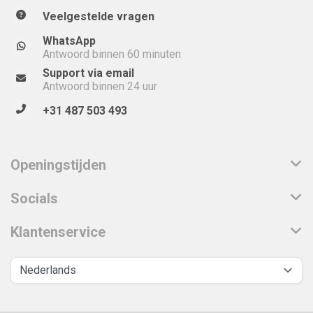
Veelgestelde vragen
WhatsApp
Antwoord binnen 60 minuten
Support via email
Antwoord binnen 24 uur
+31 487 503 493
Openingstijden
Socials
Klantenservice