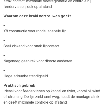
strak contact, maximale beetregistratie en controle bij
feeder­vissen, ook op afstand.
Waarom deze braid vertrouwen geeft
X8 constructie voor ronde, soepele lijn
Snel zinkend voor strak lijncontact
Nagenoeg geen rek voor directe aanbeten
Hoge schuurbestendigheid
Praktisch gebruik
Ideaal voor feeder­vissen op kanaal en rivier, vooral bij wind
of stroming. De lijn zinkt snel weg, houdt de montage strak
en geeft maximale controle op afstand.