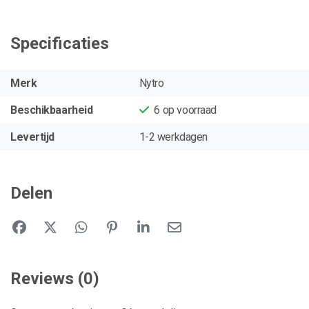
Specificaties
Merk
Nytro
Beschikbaarheid
6
op voorraad
Levertijd
1-2 werkdagen
Delen
Reviews (0)